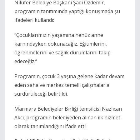
Nilüfer Belediye Başkanı Şadi Özdemir,
programın tanıtımında yaptığı konuşmada şu
ifadeleri kullandı:
“Çocuklarımızın yaşamına henüz anne
karnındayken dokunacağız. Eğitimlerini,
öğrenmelerini ve sağlık durumlarını takip
edeceğiz.”
Programın, çocuk 3 yaşına gelene kadar devam
eden saha ve merkez temelli çalışmalarla
sürdürüleceği belirtildi.
Marmara Belediyeler Birliği temsilcisi Nazlıcan
Akcı, programın belediyeden alınan ilk hizmet
olarak tanımlandığını ifade etti.