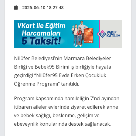
2026-06-10 18:27:48
Nilüfer Belediyesi’nin Marmara Belediyeler
Birliği ve Bebek95 Birimi iş birliğiyle hayata
geçirdiği “Nilüfer95 Evde Erken Çocukluk
Öğrenme Programı” tanıtıldı.
Program kapsamında hamileliğin 7’nci ayından
itibaren aileler evlerinde ziyaret edilerek anne
ve bebek sağlığı, beslenme, gelişim ve
ebeveynlik konularında destek sağlanacak.