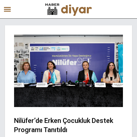
Nilüfer’de Erken Çocukluk Destek
Programı Tanıtıldı