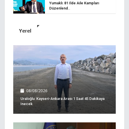
Yumaklı: 81 Ilde Aile Kampları
Düzenlend..
Yerel
08/08/2026
Uraloğlu: Kayseri-Ankara Arası 1 Saat 45 Dakikaya
Inecek