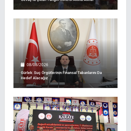
08/08/2026
Gürlek: Suç Örgütlerinin Finansal Tabanlarını Da
Hedef Alacağız